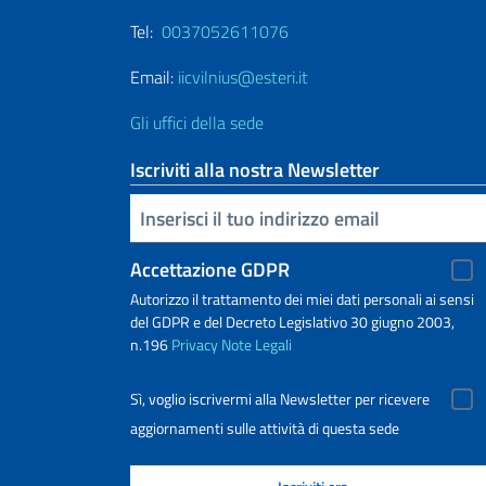
Tel:
0037052611076
Email:
iicvilnius@esteri.it
Gli uffici della sede
Iscriviti alla nostra Newsletter
Inserisci la tua email
Accettazione GDPR
Autorizzo il trattamento dei miei dati personali ai sensi
del GDPR e del Decreto Legislativo 30 giugno 2003,
n.196
Privacy
Note Legali
Sì, voglio iscrivermi alla Newsletter per ricevere
aggiornamenti sulle attività di questa sede