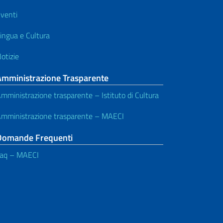
venti
ingua e Cultura
otizie
Amministrazione Trasparente
mministrazione trasparente – Istituto di Cultura
mministrazione trasparente – MAECI
Domande Frequenti
aq – MAECI