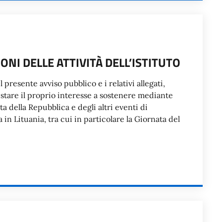
NI DELLE ATTIVITÀ DELL’ISTITUTO
il presente avviso pubblico e i relativi allegati,
estare il proprio interesse a sostenere mediante
a della Repubblica e degli altri eventi di
a in Lituania, tra cui in particolare la Giornata del