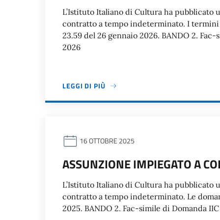
L’Istituto Italiano di Cultura ha pubblicato
contratto a tempo indeterminato. I termini 
23.59 del 26 gennaio 2026. BANDO 2. Fac
2026
LEGGI DI PIÙ
16 OTTOBRE 2025
ASSUNZIONE IMPIEGATO A CO
L’Istituto Italiano di Cultura ha pubblicato
contratto a tempo indeterminato. Le doman
2025. BANDO 2. Fac-simile di Domanda IIC