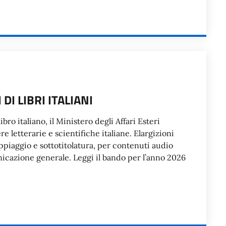
DI LIBRI ITALIANI
ibro italiano, il Ministero degli Affari Esteri
e letterarie e scientifiche italiane. Elargizioni
piaggio e sottotitolatura, per contenuti audio
nicazione generale. Leggi il bando per l’anno 2026