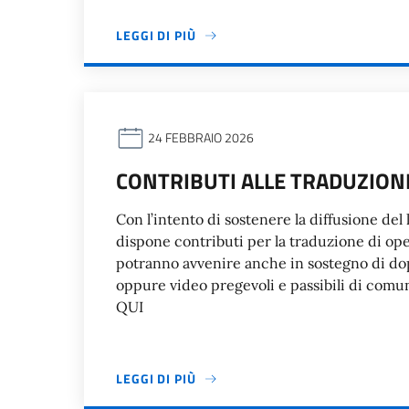
LEGGI DI PIÙ
24 FEBBRAIO 2026
CONTRIBUTI ALLE TRADUZIONI 
Con l’intento di sostenere la diffusione del l
dispone contributi per la traduzione di oper
potranno avvenire anche in sostegno di dop
oppure video pregevoli e passibili di comu
QUI
LEGGI DI PIÙ