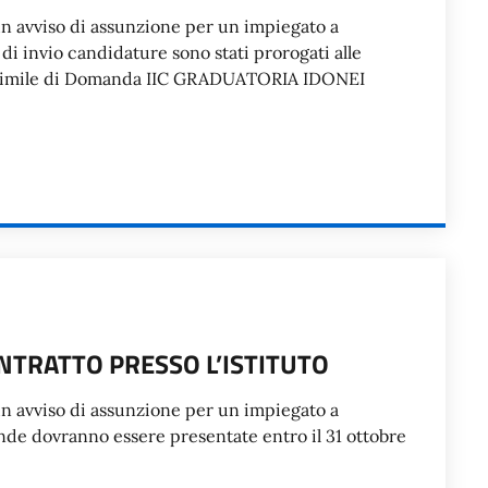
 un avviso di assunzione per un impiegato a
di invio candidature sono stati prorogati alle
-simile di Domanda IIC GRADUATORIA IDONEI
NTRATTO PRESSO L’ISTITUTO
 un avviso di assunzione per un impiegato a
de dovranno essere presentate entro il 31 ottobre