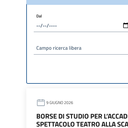
Dal
Campo ricerca libera
9 GIUGNO 2026
BORSE DI STUDIO PER L’ACCAD
SPETTACOLO TEATRO ALLA SC