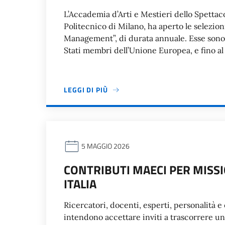
L’Accademia d’Arti e Mestieri dello Spettaco
Politecnico di Milano, ha aperto le selezion
Management”, di durata annuale. Esse sono ap
Stati membri dell’Unione Europea, e fino al
LEGGI DI PIÙ
5 MAGGIO 2026
CONTRIBUTI MAECI PER MISSIO
ITALIA
Ricercatori, docenti, esperti, personalità e 
intendono accettare inviti a trascorrere u