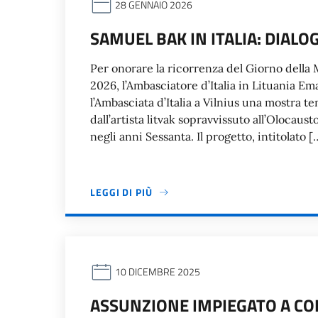
28 GENNAIO 2026
SAMUEL BAK IN ITALIA: DIAL
Per onorare la ricorrenza del Giorno della 
2026, l’Ambasciatore d’Italia in Lituania 
l’Ambasciata d’Italia a Vilnius una mostra te
dall’artista litvak sopravvissuto all’Olocau
negli anni Sessanta. Il progetto, intitolato [
LEGGI DI PIÙ
10 DICEMBRE 2025
ASSUNZIONE IMPIEGATO A CO