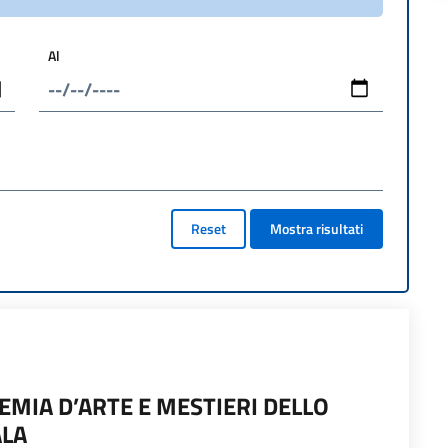
Al
Reset
Mostra risultati
EMIA D’ARTE E MESTIERI DELLO
ALA