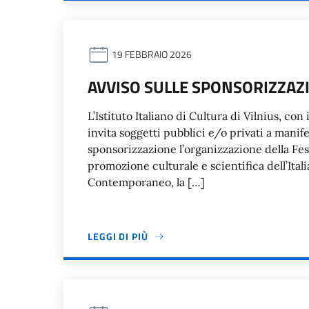
19 FEBBRAIO 2026
AVVISO SULLE SPONSORIZZAZIO
L’Istituto Italiano di Cultura di Vilnius, con 
invita soggetti pubblici e/o privati a manif
sponsorizzazione l’organizzazione della Fest
promozione culturale e scientifica dell’Itali
Contemporaneo, la […]
LEGGI DI PIÙ