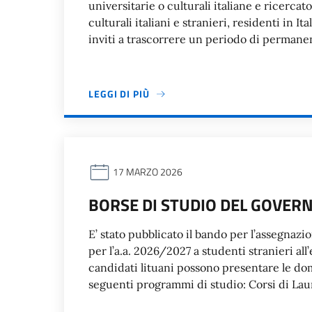
universitarie o culturali italiane e ricercat
culturali italiani e stranieri, residenti in 
inviti a trascorrere un periodo di permane
LEGGI DI PIÙ
17 MARZO 2026
BORSE DI STUDIO DEL GOVERN
E’ stato pubblicato il bando per l’assegnazi
per l’a.a. 2026/2027 a studenti stranieri all’e
candidati lituani possono presentare le dom
seguenti programmi di studio: Corsi di Laur