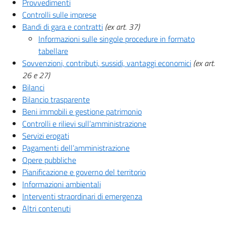
Provvedimenti
Controlli sulle imprese
Bandi di gara e contratti
(ex art. 37)
Informazioni sulle singole procedure in formato
tabellare
Sovvenzioni, contributi, sussidi, vantaggi economici
(ex art.
26 e 27)
Bilanci
Bilancio trasparente
Beni immobili e gestione patrimonio
Controlli e rilievi sull’amministrazione
Servizi erogati
Pagamenti dell’amministrazione
Opere pubbliche
Pianificazione e governo del territorio
Informazioni ambientali
Interventi straordinari di emergenza
Altri contenuti