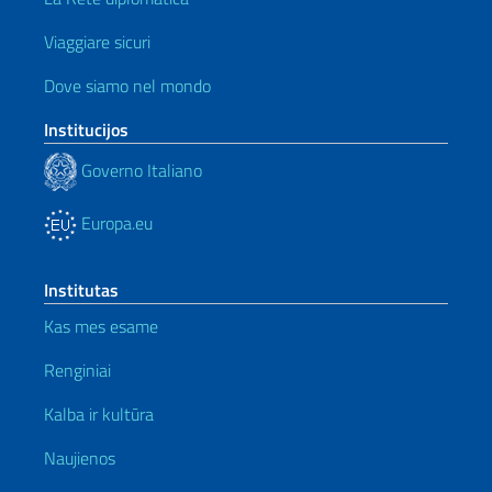
Viaggiare sicuri
Dove siamo nel mondo
Institucijos
Governo Italiano
Europa.eu
Institutas
Kas mes esame
Renginiai
Kalba ir kultūra
Naujienos