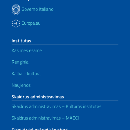
Governo Italiano
Europa.eu
Institutas
Kas mes esame
Renginiai
Kalba ir kultūra
Naujienos
Skaidrus administravimas
Skaidrus administravimas – Kultūros institutas
Skaidrus administravimas – MAECI
Dažnai užduodami klausimai