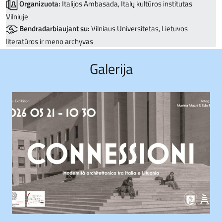
Organizuota:
Italijos Ambasada, Italų kultūros institutas
Vilniuje
Bendradarbiaujant su:
Vilniaus Universitetas, Lietuvos
literatūros ir meno archyvas
Galerija