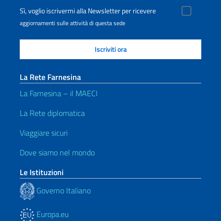
Sì, voglio iscrivermi alla Newsletter per ricevere
aggiornamenti sulle attività di questa sede
La Rete Farnesina
La Farnesina – il MAECI
La Rete diplomatica
Viaggiare sicuri
Dove siamo nel mondo
Le Istituzioni
Governo Italiano
Europa.eu