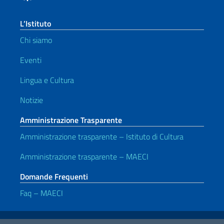
L’Istituto
Chi siamo
Eventi
Lingua e Cultura
Notizie
Amministrazione Trasparente
Amministrazione trasparente – Istituto di Cultura
Amministrazione trasparente – MAECI
Domande Frequenti
Faq – MAECI
Link Utili