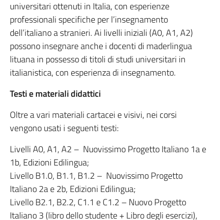
universitari ottenuti in Italia, con esperienze
professionali specifiche per l’insegnamento
dell’italiano a stranieri. Ai livelli iniziali (A0, A1, A2)
possono insegnare anche i docenti di maderlingua
lituana in possesso di titoli di studi universitari in
italianistica, con esperienza di insegnamento.
Testi e materiali didattici
Oltre a vari materiali cartacei e visivi, nei corsi
vengono usati i seguenti testi:
Livelli A0, A1, A2 – Nuovissimo Progetto Italiano 1a e
1b, Edizioni Edilingua;
Livello B1.0, B1.1, B1.2 – Nuovissimo Progetto
Italiano 2a e 2b, Edizioni Edilingua;
Livello B2.1, B2.2, C1.1 e C1.2 – Nuovo Progetto
Italiano 3 (libro dello studente + Libro degli esercizi),